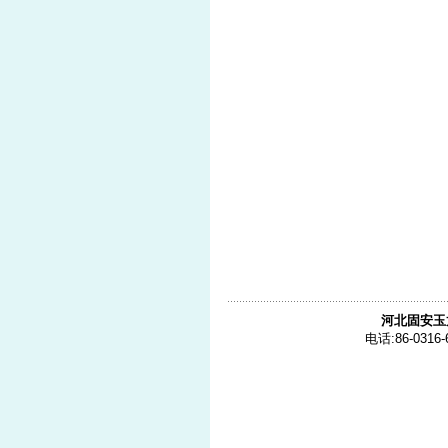
河北固安玉
电话:86-0316-